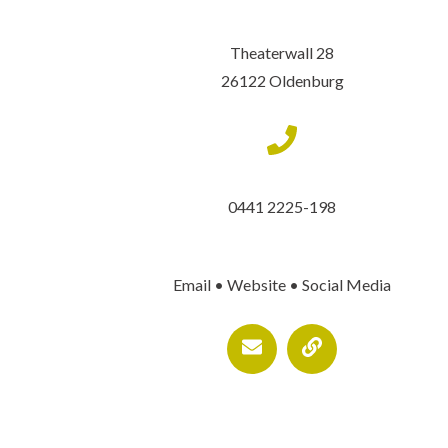
Theaterwall 28
26122 Oldenburg
0441 2225-198
Email • Website • Social Media