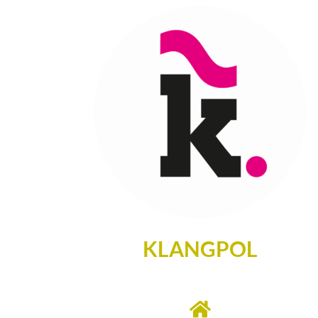
KLANGPOL