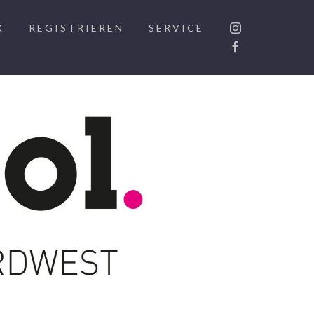
K
REGISTRIEREN
SERVICE