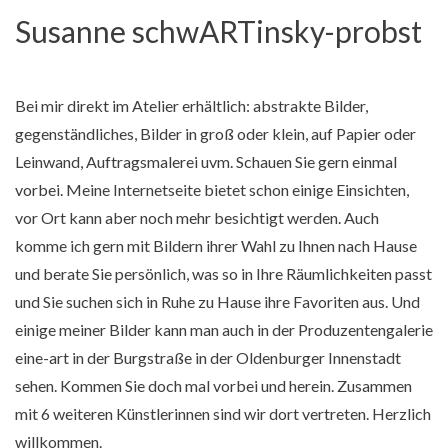
Susanne schwARTinsky-probst
Bei mir direkt im Atelier erhältlich: abstrakte Bilder,
gegenständliches, Bilder in groß oder klein, auf Papier oder
Leinwand, Auftragsmalerei uvm. Schauen Sie gern einmal
vorbei. Meine Internetseite bietet schon einige Einsichten,
vor Ort kann aber noch mehr besichtigt werden. Auch
komme ich gern mit Bildern ihrer Wahl zu Ihnen nach Hause
und berate Sie persönlich, was so in Ihre Räumlichkeiten passt
und Sie suchen sich in Ruhe zu Hause ihre Favoriten aus. Und
einige meiner Bilder kann man auch in der Produzentengalerie
eine-art in der Burgstraße in der Oldenburger Innenstadt
sehen. Kommen Sie doch mal vorbei und herein. Zusammen
mit 6 weiteren Künstlerinnen sind wir dort vertreten. Herzlich
willkommen.