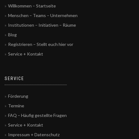
Willkommen – Startseite
Menschen – Teams – Unternehmen
Institutionen – Initiativen – Räume
Blog
Registrieren – Stellt euch hier vor
Service + Kontakt
SERVICE
Förderung
Termine
FAQ – Häufig gestellte Fragen
Service + Kontakt
Impressum + Datenschutz