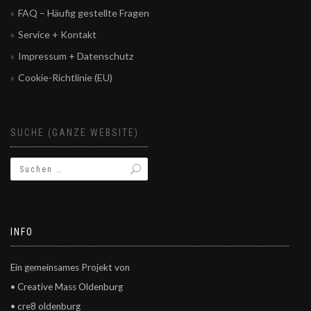
FAQ – Häufig gestellte Fragen
Service + Kontakt
Impressum + Datenschutz
Cookie-Richtlinie (EU)
SUCHE (GANZE WEBSITE)
INFO
Ein gemeinsames Projekt von
• Creative Mass Oldenburg
• cre8 oldenburg