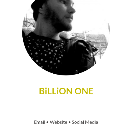
BiLLiON ONE
Email • Website • Social Media