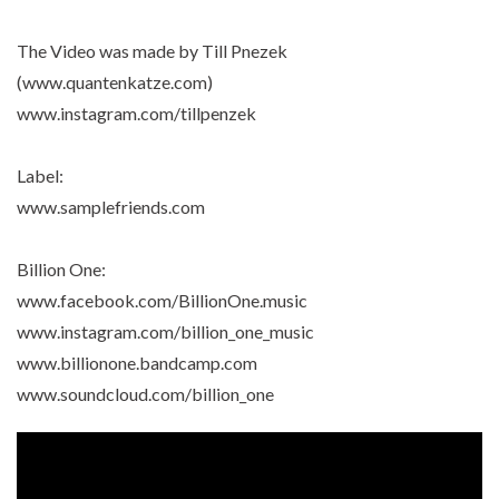
The Video was made by Till Pnezek
(www.quantenkatze.com)
www.instagram.com/tillpenzek
Label:
www.samplefriends.com
Billion One:
www.facebook.com/BillionOne.music
www.instagram.com/billion_one_music
www.billionone.bandcamp.com
www.soundcloud.com/billion_one