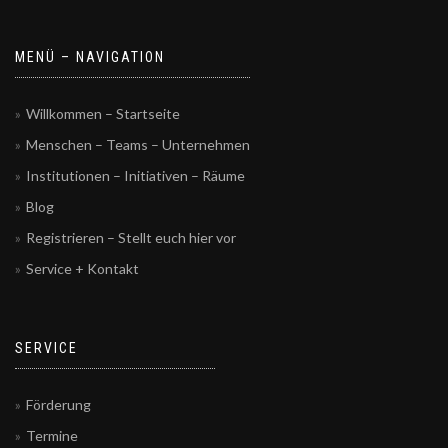
MENÜ – NAVIGATION
Willkommen – Startseite
Menschen – Teams – Unternehmen
Institutionen – Initiativen – Räume
Blog
Registrieren – Stellt euch hier vor
Service + Kontakt
SERVICE
Förderung
Termine