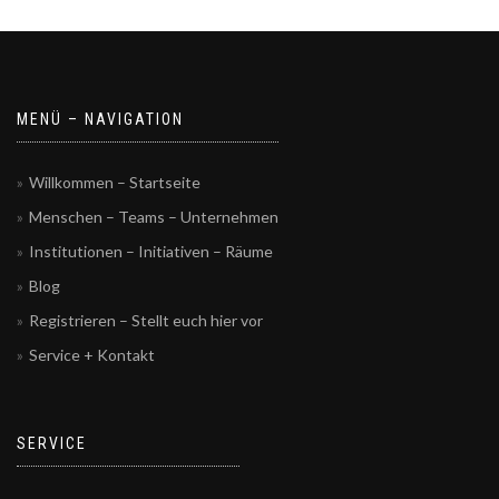
MENÜ – NAVIGATION
Willkommen – Startseite
Menschen – Teams – Unternehmen
Institutionen – Initiativen – Räume
Blog
Registrieren – Stellt euch hier vor
Service + Kontakt
SERVICE