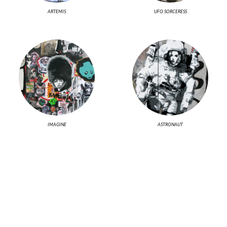
ARTEMIS
UFO SORCERESS
IMAGINE
ASTRONAUT