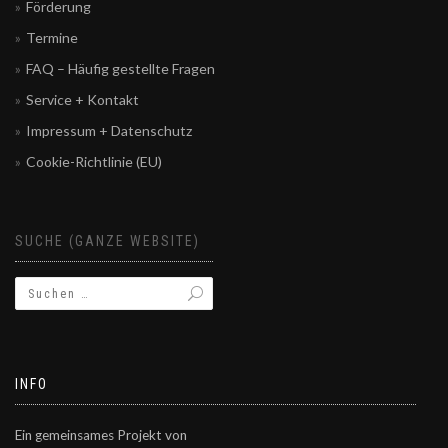
Förderung
Termine
FAQ – Häufig gestellte Fragen
Service + Kontakt
Impressum + Datenschutz
Cookie-Richtlinie (EU)
SUCHE (GANZE WEBSITE)
INFO
Ein gemeinsames Projekt von