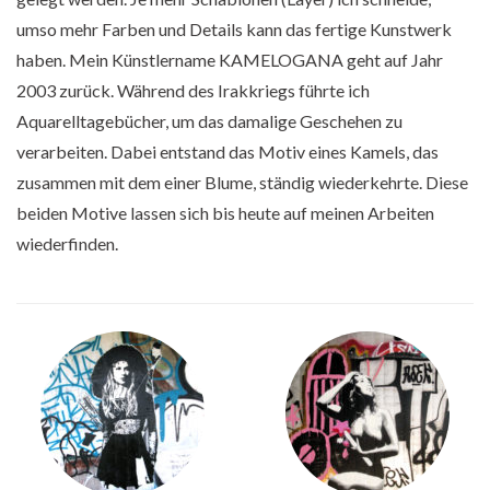
umso mehr Farben und Details kann das fertige Kunstwerk
haben. Mein Künstlername KAMELOGANA geht auf Jahr
2003 zurück. Während des Irakkriegs führte ich
Aquarelltagebücher, um das damalige Geschehen zu
verarbeiten. Dabei entstand das Motiv eines Kamels, das
zusammen mit dem einer Blume, ständig wiederkehrte. Diese
beiden Motive lassen sich bis heute auf meinen Arbeiten
wiederfinden.