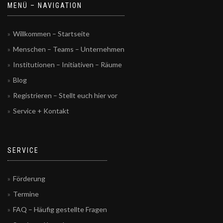
MENÜ – NAVIGATION
Willkommen – Startseite
Menschen – Teams – Unternehmen
Institutionen – Initiativen – Räume
Blog
Registrieren – Stellt euch hier vor
Service + Kontakt
SERVICE
Förderung
Termine
FAQ – Häufig gestellte Fragen