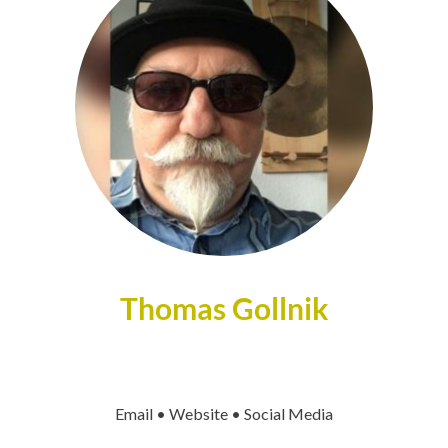
Thomas Gollnik
Email • Website • Social Media