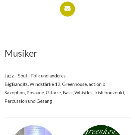
Musiker
Jazz – Soul – Folk und anderes
BigBandits, Windstärke 12, Greenhouse, action b.
Saxophon, Posaune, Gitarre, Bass, Whistles, Irish bouzouki,
Percussion und Gesang