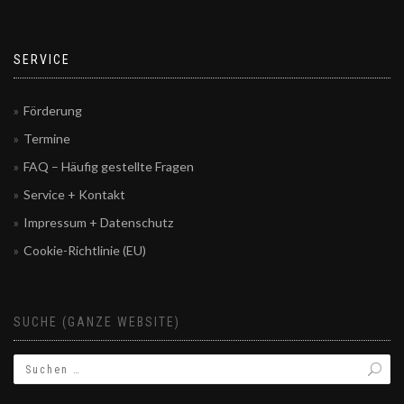
SERVICE
Förderung
Termine
FAQ – Häufig gestellte Fragen
Service + Kontakt
Impressum + Datenschutz
Cookie-Richtlinie (EU)
SUCHE (GANZE WEBSITE)