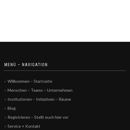
MENÜ – NAVIGATION
Willkommen – Startseite
Menschen – Teams – Unternehmen
Institutionen – Initiativen – Räume
Blog
Registrieren – Stellt euch hier vor
Service + Kontakt