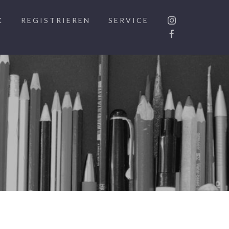
K
REGISTRIEREN
SERVICE