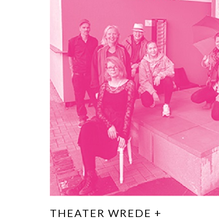
THEATER WREDE +